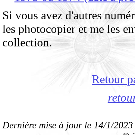
Si vous avez d'autres numér
les photocopier et me les e
collection.
Retour p
retou
Dernière mise à jour le
14/1/2023