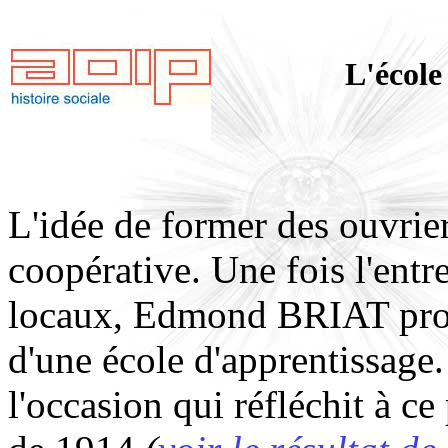
L'école
L'idée de former des ouvrie
coopérative. Une fois l'entr
locaux, Edmond BRIAT propo
d'une école d'apprentissage
l'occasion qui réfléchit à ce