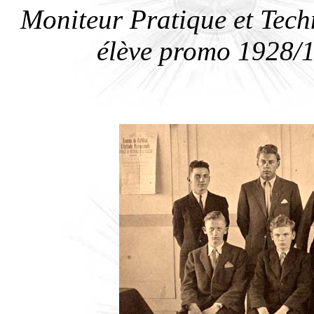
Moniteur Pratique et Tec
élève promo 1928/1