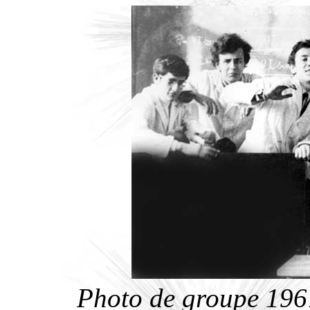
Photo de groupe 1