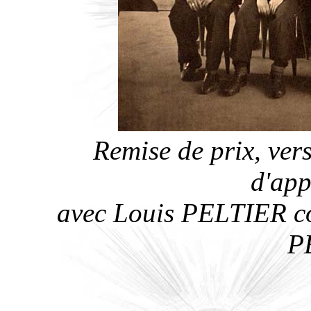
Remise de prix, ver
d'app
avec Louis PELTIER co
P