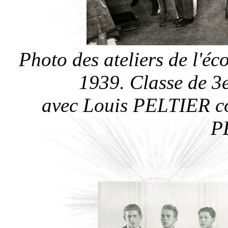
Photo des ateliers de l'é
1939. Classe de 3
avec Louis PELTIER co
P