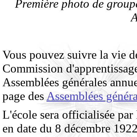
Première photo de groupe
A
Vous pouvez suivre la vie de
Commission d'apprentissage,
Assemblées générales annuell
page des
Assemblées généra
L'école sera officialisée par
en date du 8 décembre 1922,