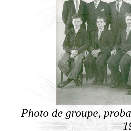
Photo de groupe, proba
1