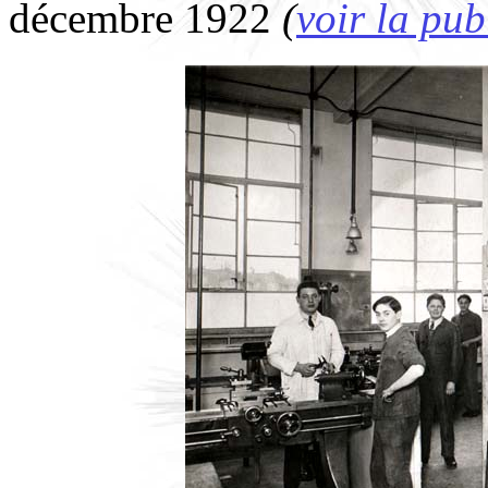
décembre 1922
(
voir la pub