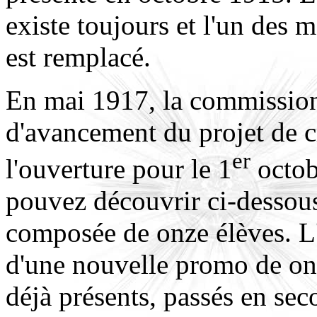
existe toujours et l'un des
est remplacé.
En mai 1917, la commission 
d'avancement du projet de cr
er
l'ouverture pour le 1
octob
pouvez découvrir ci-dessou
composée de onze élèves. L'
d'une nouvelle promo de onz
déjà présents, passés en se